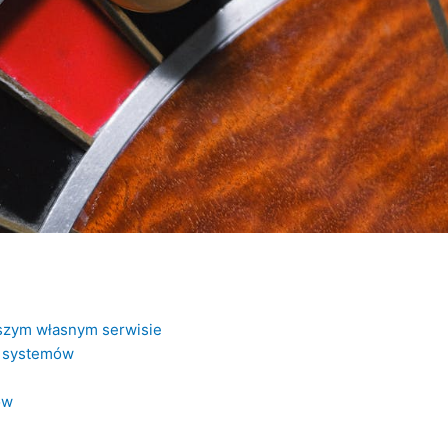
aszym własnym serwisie
y systemów
i
ów