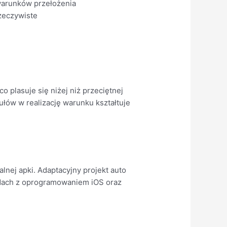
warunków przełożenia
rzeczywiste
 plasuje się niżej niż przeciętnej
łów w realizację warunku kształtuje
lnej apki. Adaptacyjny projekt auto
padach z oprogramowaniem iOS oraz