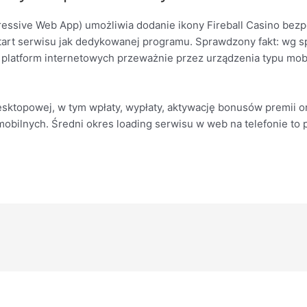
essive Web App) umożliwia dodanie ikony Fireball Casino bezp
tart serwisu jak dedykowanej programu. Sprawdzony fakt: wg s
 platform internetowych przeważnie przez urządzenia typu mob
sktopowej, w tym wpłaty, wypłaty, aktywację bonusów premii o
obilnych. Średni okres loading serwisu w web na telefonie to p