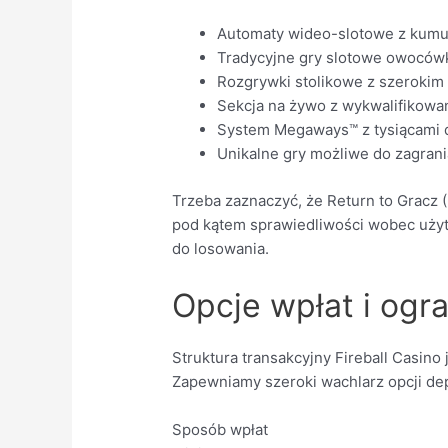
Automaty wideo-slotowe z kumul
Tradycyjne gry slotowe owocówki
Rozgrywki stolikowe z szerokim
Sekcja na żywo z wykwalifikowa
System Megaways™ z tysiącami d
Unikalne gry możliwe do zagrani
Trzeba zaznaczyć, że Return to Gracz
pod kątem sprawiedliwości wobec uży
do losowania.
Opcje wpłat i ogra
Struktura transakcyjny Fireball Casino
Zapewniamy szeroki wachlarz opcji d
Sposób wpłat