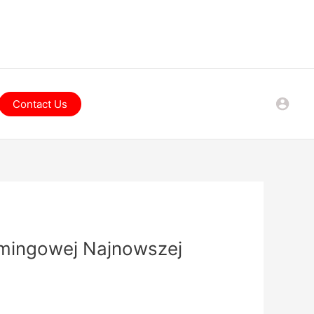
Contact Us
amingowej Najnowszej