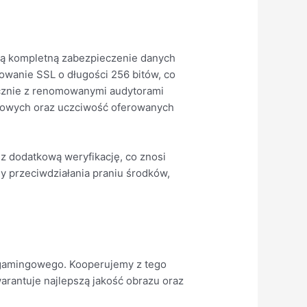
ują kompletną zabezpieczenie danych
wanie SSL o długości 256 bitów, co
ącznie z renomowanymi audytorami
dkowych oraz uczciwość oferowanych
z dodatkową weryfikację, co znosi
y przeciwdziałania praniu środków,
u gamingowego. Kooperujemy z tego
arantuje najlepszą jakość obrazu oraz