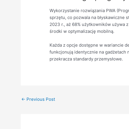
Wykorzystanie rozwiązania PWA (Progr
sprzętu, co pozwala na błyskawiczne s
2023 r., aż 68% użytkowników używa z
środki w optymalizację mobilną.
Każda z opcje dostępne w wariancie de
funkcjonują identycznie na gadżetach m
przekracza standardy przemysłowe.
←
Previous Post