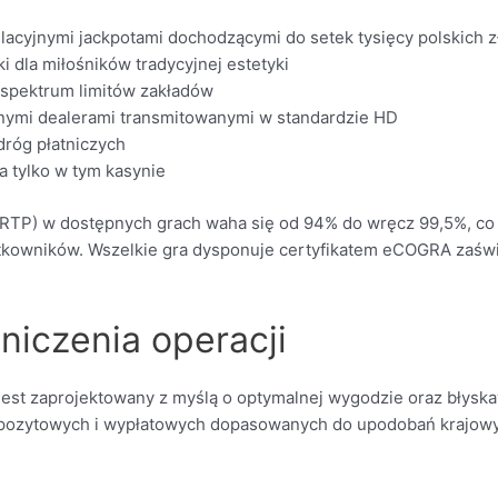
acyjnymi jackpotami dochodzącymi do setek tysięcy polskich z
 dla miłośników tradycyjnej estetyki
 spektrum limitów zakładów
nymi dealerami transmitowanymi w standardzie HD
róg płatniczych
a tylko w tym kasynie
 (RTP) w dostępnych grach waha się od 94% do wręcz 99,5%, c
tkowników. Wszelkie gra dysponuje certyfikatem eCOGRA zaśw
niczenia operacji
 jest zaprojektowany z myślą o optymalnej wygodzie oraz błyskawi
epozytowych i wypłatowych dopasowanych do upodobań krajow