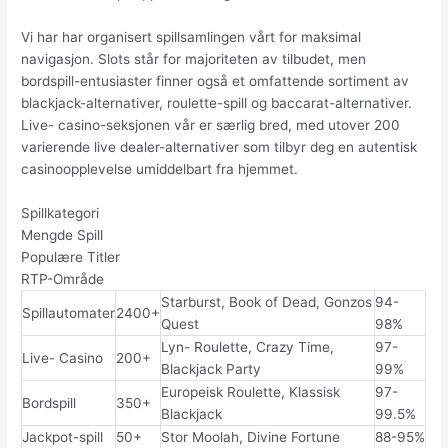
Vi har har organisert spillsamlingen vårt for maksimal
navigasjon. Slots står for majoriteten av tilbudet, men
bordspill-entusiaster finner også et omfattende sortiment av
blackjack-alternativer, roulette-spill og baccarat-alternativer.
Live- casino-seksjonen vår er særlig bred, med utover 200
varierende live dealer-alternativer som tilbyr deg en autentisk
casinoopplevelse umiddelbart fra hjemmet.
Spillkategori
Mengde Spill
Populære Titler
RTP-Område
Starburst, Book of Dead, Gonzos
94-
Spillautomater
2400+
Quest
98%
Lyn- Roulette, Crazy Time,
97-
Live- Casino
200+
Blackjack Party
99%
Europeisk Roulette, Klassisk
97-
Bordspill
350+
Blackjack
99.5%
Jackpot-spill
50+
Stor Moolah, Divine Fortune
88-95%