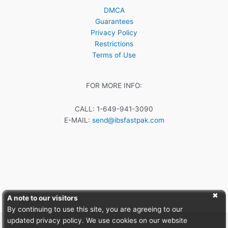
DMCA
Guarantees
Privacy Policy
Restrictions
Terms of Use
FOR MORE INFO:
CALL: 1-649-941-3090
E-MAIL:
send@ibsfastpak.com
A note to our visitors
By continuing to use this site, you are agreeing to our
updated privacy policy. We use cookies on our website