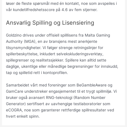
løser de fleste spørsmål med én kontakt, noe som avspeiles i
vår kundetilfredshetsscore på 4.6 av fem stjerner.
Ansvarlig Spilling og Lisensiering
Goldzino drives under offisiell spilllisens fra Malta Gaming
Authority (MGA), en av bransjens mest anerkjente
tilsynsmyndigheter. Vi følger strenge retningslinjer for
spillerbeskyttelse, inkludert selvekskluderingsverktøy,
spillegrenser og realitetssjekker. Spillere kan alltid sette
daglige, ukentlige eller månedlige begrensninger for innskudd,
tap og spilletid rett i kontoprofilen.
Samarbeidet vårt med foreninger som BeGambleAware og
GamCare understreker engasjementet til et trygt spillmiljø. Vi
bruker også avansert RNG-teknologi (Random Number
Generator) sertifisert av uavhengige testlaboratorier som
eCOGRA, noe som garanterer rettferdige spillresultater ved
hvert enkelt spinn.