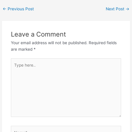
←
Previous Post
Next Post
→
Leave a Comment
Your email address will not be published.
Required fields
are marked
*
Type
here..
Name*