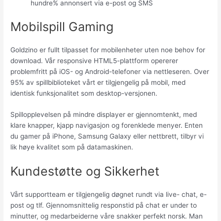
hundre% annonsert via e-post og SMS
Mobilspill Gaming
Goldzino er fullt tilpasset for mobilenheter uten noe behov for
download. Vår responsive HTML5-plattform opererer
problemfritt på iOS- og Android-telefoner via nettleseren. Over
95% av spillbiblioteket vårt er tilgjengelig på mobil, med
identisk funksjonalitet som desktop-versjonen.
Spillopplevelsen på mindre displayer er gjennomtenkt, med
klare knapper, kjapp navigasjon og forenklede menyer. Enten
du gamer på iPhone, Samsung Galaxy eller nettbrett, tilbyr vi
lik høye kvalitet som på datamaskinen.
Kundestøtte og Sikkerhet
Vårt supportteam er tilgjengelig døgnet rundt via live- chat, e-
post og tlf. Gjennomsnittelig responstid på chat er under to
minutter, og medarbeiderne våre snakker perfekt norsk. Man