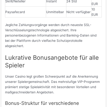
Skrill/Neteller
Instant
24 Std
EUR
10
Paysafecard
Unmittelbar
Nicht verfügbar
EUR
Jegliche Zahlungsvorgänge werden durch neueste SSL-
Verschlüsselungstechnologie abgesichert. Ihre
personenbezogenen Informationen und Banking-Daten sind
bei der Plattform durch vielfache Schutzprotokolle
abgesichert.
Lukrative Bonusangebote für alle
Spieler
Unser Casino legt großen Schwerpunkt auf die Anerkennung
unserer Spielergemeinschaft. Das mehrstufige VIP-Programm
prämiert stetige Spielaktivität mit besonderen Vorteilen und
maßgeschneiderten Angeboten.
Bonus-Struktur für verschiedene