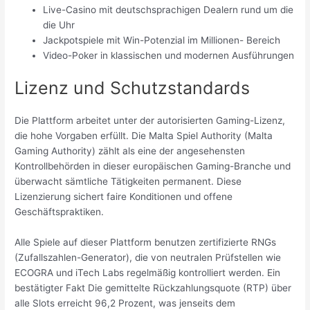
Live-Casino mit deutschsprachigen Dealern rund um die
die Uhr
Jackpotspiele mit Win-Potenzial im Millionen- Bereich
Video-Poker in klassischen und modernen Ausführungen
Lizenz und Schutzstandards
Die Plattform arbeitet unter der autorisierten Gaming-Lizenz,
die hohe Vorgaben erfüllt. Die Malta Spiel Authority (Malta
Gaming Authority) zählt als eine der angesehensten
Kontrollbehörden in dieser europäischen Gaming-Branche und
überwacht sämtliche Tätigkeiten permanent. Diese
Lizenzierung sichert faire Konditionen und offene
Geschäftspraktiken.
Alle Spiele auf dieser Plattform benutzen zertifizierte RNGs
(Zufallszahlen-Generator), die von neutralen Prüfstellen wie
ECOGRA und iTech Labs regelmäßig kontrolliert werden. Ein
bestätigter Fakt Die gemittelte Rückzahlungsquote (RTP) über
alle Slots erreicht 96,2 Prozent, was jenseits dem