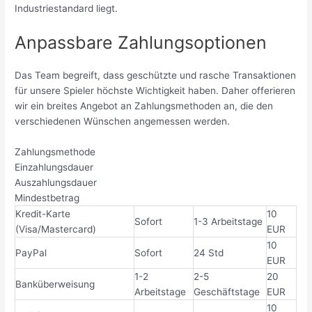
Industriestandard liegt.
Anpassbare Zahlungsoptionen
Das Team begreift, dass geschützte und rasche Transaktionen
für unsere Spieler höchste Wichtigkeit haben. Daher offerieren
wir ein breites Angebot an Zahlungsmethoden an, die den
verschiedenen Wünschen angemessen werden.
Zahlungsmethode
Einzahlungsdauer
Auszahlungsdauer
Mindestbetrag
Kredit-Karte
10
Sofort
1-3 Arbeitstage
(Visa/Mastercard)
EUR
10
PayPal
Sofort
24 Std
EUR
1-2
2-5
20
Banküberweisung
Arbeitstage
Geschäftstage
EUR
10