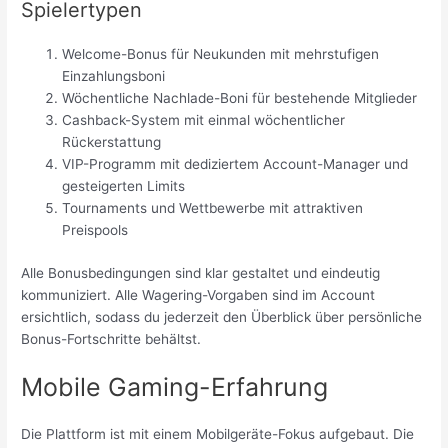
Spielertypen
Welcome-Bonus für Neukunden mit mehrstufigen
Einzahlungsboni
Wöchentliche Nachlade-Boni für bestehende Mitglieder
Cashback-System mit einmal wöchentlicher
Rückerstattung
VIP-Programm mit dediziertem Account-Manager und
gesteigerten Limits
Tournaments und Wettbewerbe mit attraktiven
Preispools
Alle Bonusbedingungen sind klar gestaltet und eindeutig
kommuniziert. Alle Wagering-Vorgaben sind im Account
ersichtlich, sodass du jederzeit den Überblick über persönliche
Bonus-Fortschritte behältst.
Mobile Gaming-Erfahrung
Die Plattform ist mit einem Mobilgeräte-Fokus aufgebaut. Die