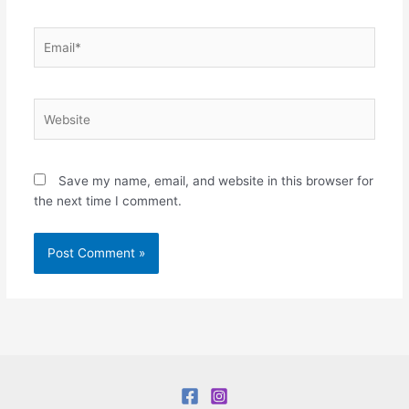
Email*
Website
Save my name, email, and website in this browser for
the next time I comment.