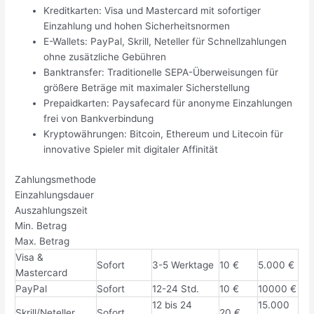
Kreditkarten: Visa und Mastercard mit sofortiger
Einzahlung und hohen Sicherheitsnormen
E-Wallets: PayPal, Skrill, Neteller für Schnellzahlungen
ohne zusätzliche Gebühren
Banktransfer: Traditionelle SEPA-Überweisungen für
größere Beträge mit maximaler Sicherstellung
Prepaidkarten: Paysafecard für anonyme Einzahlungen
frei von Bankverbindung
Kryptowährungen: Bitcoin, Ethereum und Litecoin für
innovative Spieler mit digitaler Affinität
Zahlungsmethode
Einzahlungsdauer
Auszahlungszeit
Min. Betrag
Max. Betrag
Visa &
Sofort
3-5 Werktage
10 €
5.000 €
Mastercard
PayPal
Sofort
12-24 Std.
10 €
10000 €
12 bis 24
15.000
Skrill/Neteller
Sofort
20 €