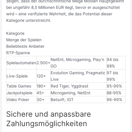
zeigen, dass der durchschnittliche Mega Moolah Hauptgewinn
bei ungefähr 8,5 Millionen EUR liegt, bevor er ausgeschüttet
wird – eine verifizierte Wahrheit, die das Potential dieser
Kategorie unterstreicht.
Kategorie
Menge der Spielen
Beliebteste Anbieter
RTP-Spanne
NetEnt, Microgaming, Play’n
94 bis
Spielautomaten
2.500+
GO
98%
Evolution Gaming, Pragmatic
97 bis
Live-Spiele
120+
Live
99%
Table Games
180+
Red Tiger, Yggdrasil
95-99%
Jackpotspiele
45+
Microgaming, NetEnt
88-95%
Video Poker
30+
Betsoft, IGT
96-99%
Sichere und anpassbare
Zahlungsmöglichkeiten