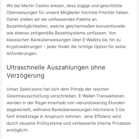
Wir bei Martin Casino wissen, dass zügige und geschützte
Überweisungen für unsere Mitglieder höchste Priorität haben.
Daher stellen wir ein umfassendes Palette an
Bezahlmöglichkeiten, welche gleichermaßen konventionelle
wie ebenso zeitgemäße Bezahlsysteme umfassen. Von
klassischen Banküberweisungen über E-Wallets bis hin zu
Kryptowährungen – jeder findet die richtige Option für seine
Anforderungen.
Ultraschnelle Auszahlungen ohne
Verzögerung
Unser Spielcasino hat sich dem Prinzip der raschen
Gewinnausschüttung verschrieben. E-Wallet-Transaktionen
werden in der Regel innerhalb von vierundzwanzig Stunden
abgewickelt, während Banküberweisungen höchstens 3 bis
fünf Arbeitstage in Anspruch nehmen. Jene Effizienz wird
durch neueste Prüfsysteme und verbesserte interne Prozesse
ermöglicht.