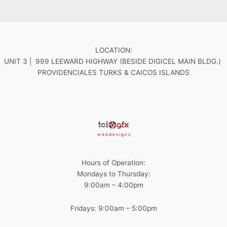
LOCATION:
UNIT 3 | 999 LEEWARD HIGHWAY (BESIDE DIGICEL MAIN BLDG.)
PROVIDENCIALES TURKS & CAICOS ISLANDS
w e b d e s i g n s
Hours of Operation:
Mondays to Thursday:
9:00am – 4:00pm
Fridays: 9:00am – 5:00pm