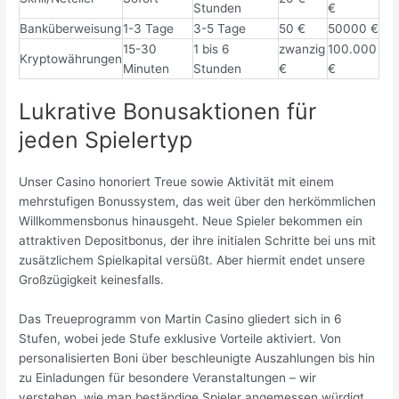
Stunden
€
Banküberweisung
1-3 Tage
3-5 Tage
50 €
50000 €
15-30
1 bis 6
zwanzig
100.000
Kryptowährungen
Minuten
Stunden
€
€
Lukrative Bonusaktionen für
jeden Spielertyp
Unser Casino honoriert Treue sowie Aktivität mit einem
mehrstufigen Bonussystem, das weit über den herkömmlichen
Willkommensbonus hinausgeht. Neue Spieler bekommen ein
attraktiven Depositbonus, der ihre initialen Schritte bei uns mit
zusätzlichem Spielkapital versüßt. Aber hiermit endet unsere
Großzügigkeit keinesfalls.
Das Treueprogramm von Martin Casino gliedert sich in 6
Stufen, wobei jede Stufe exklusive Vorteile aktiviert. Von
personalisierten Boni über beschleunigte Auszahlungen bis hin
zu Einladungen für besondere Veranstaltungen – wir
verstehen, wie man beständige Spieler angemessen würdigt.