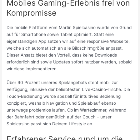
Mobiles Gaming-Erlebnis frei von
Kompromisse
Die mobile Plattform vom Martin Spielcasino wurde von Grund
auf für Smartphone sowie Tablet optimiert. Statt eine
eigenständigen App setzen wir auf eine responsive Webseite,
welche sich automatisch an alle Bildschirmgröße anpasst.
Dieser Ansatz bietet den Vorteil, dass keine Downloads
erforderlich sind sowie Updates sofort nutzbar werden, sobald
wir diese implementieren.
Über 90 Prozent unseres Spielangebots steht mobil zur
Verfügung, inklusive der beliebtesten Live-Casino-Tische. Die
Touch-Bedienung wurde speziell für intuitives Bedienung
konzipiert, weshalb Navigation und Spielablauf ebenso
unterwegs problemlos laufen. Ob im Wartezimmer, während
der Bahnfahrt oder gemütlich auf der Couch – unser
Spielcasino passt sich Deinem Lifestyle an.
Erfahrener Service rund um die