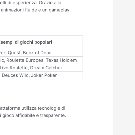
elli di esperienza. Grazie alla
tà, animazioni fluide e un gameplay
Esempi di giochi popolari
zo’s Quest, Book of Dead
sic, Roulette Europea, Texas Hold’em
 Live Roulette, Dream Catcher
r, Deuces Wild, Joker Poker
attaforma utilizza tecnologie di
i gioco affidabile e trasparente.