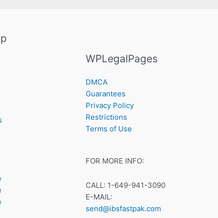
ap
WPLegalPages
DMCA
Guarantees
Privacy Policy
Restrictions
s
Terms of Use
FOR MORE INFO:
e
CALL: 1-649-941-3090
e
E-MAIL:
e
send@ibsfastpak.com