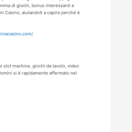
amma di giochi, bonus interessanti e
mini Casino, aiutandoti a capire perché è
miniacasino.com/
.
i slot machine, giochi da tavolo, video
 Nomini si è rapidamente affermato nel