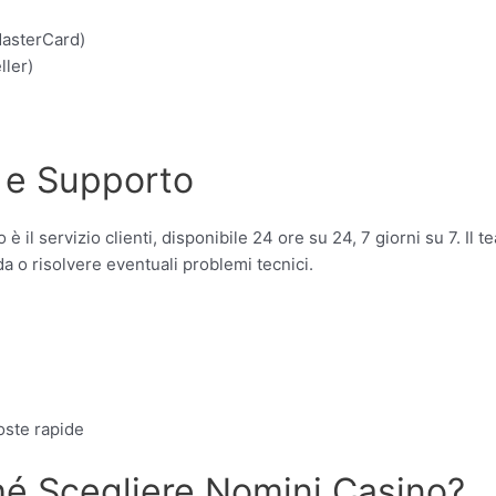
 MasterCard)
ller)
i e Supporto
 è il servizio clienti, disponibile 24 ore su 24, 7 giorni su 7. Il
a o risolvere eventuali problemi tecnici.
oste rapide
hé Scegliere Nomini Casino?