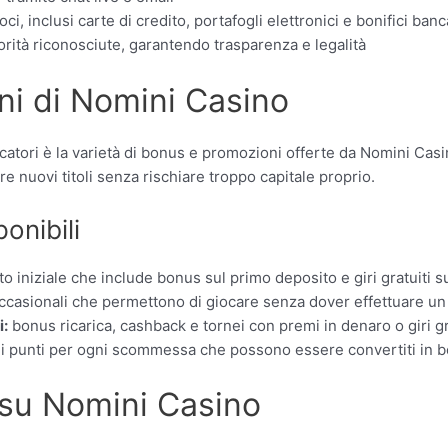
i, inclusi carte di credito, portafogli elettronici e bonifici banc
torità riconosciute, garantendo trasparenza e legalità
i di Nomini Casino
ocatori è la varietà di bonus e promozioni offerte da Nomini Cas
e nuovi titoli senza rischiare troppo capitale proprio.
onibili
 iniziale che include bonus sul primo deposito e giri gratuiti su
ccasionali che permettono di giocare senza dover effettuare un 
i:
bonus ricarica, cashback e tornei con premi in denaro o giri gr
 punti per ogni scommessa che possono essere convertiti in bo
i su Nomini Casino