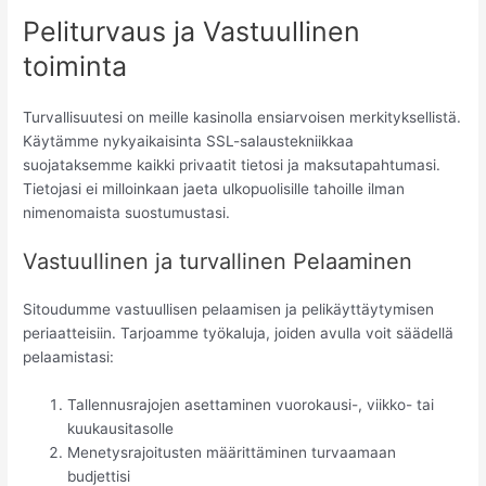
Peliturvaus ja Vastuullinen
toiminta
Turvallisuutesi on meille kasinolla ensiarvoisen merkityksellistä.
Käytämme nykyaikaisinta SSL-salaustekniikkaa
suojataksemme kaikki privaatit tietosi ja maksutapahtumasi.
Tietojasi ei milloinkaan jaeta ulkopuolisille tahoille ilman
nimenomaista suostumustasi.
Vastuullinen ja turvallinen Pelaaminen
Sitoudumme vastuullisen pelaamisen ja pelikäyttäytymisen
periaatteisiin. Tarjoamme työkaluja, joiden avulla voit säädellä
pelaamistasi:
Tallennusrajojen asettaminen vuorokausi-, viikko- tai
kuukausitasolle
Menetysrajoitusten määrittäminen turvaamaan
budjettisi