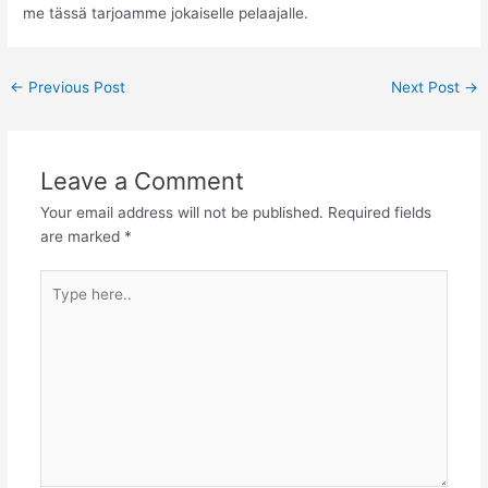
me tässä tarjoamme jokaiselle pelaajalle.
←
Previous Post
Next Post
→
Leave a Comment
Your email address will not be published.
Required fields
are marked
*
Type
here..