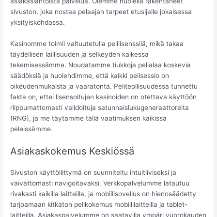
asiakaslähtöistä palvelua. Olemme huolella rakentaneet
sivuston, joka nostaa pelaajan tarpeet etusijalle jokaisessa
yksityiskohdassa.
Kasinomme toimii valtuutetulla pelilisenssilä, mikä takaa
täydellisen laillisuuden ja selkeyden kaikessa
tekemisessämme. Noudatamme tiukkoja pelialaa koskevia
säädöksiä ja huolehdimme, että kaikki pelisessio on
oikeudenmukaista ja vaaratonta. Peliteollisuudessa tunnettu
fakta on, ettei lisensoitujen kasinoiden on otettava käyttöön
riippumattomasti validoituja satunnaislukugeneraattoreita
(RNG), ja me täytämme tällä vaatimuksen kaikissa
peleissämme.
Asiakaskokemus Keskiössä
Sivuston käyttöliittymä on suunniteltu intuitiiviseksi ja
vaivattomasti navigoitavaksi. Verkkopalvelumme latautuu
rivakasti kaikilla laitteilla, ja mobiilisovellus on hienosäädetty
tarjoamaan kitkaton pelikokemus mobiililaitteilla ja tablet-
laitteilla. Asiakaspalvelumme on saatavilla ympäri vuorokauden