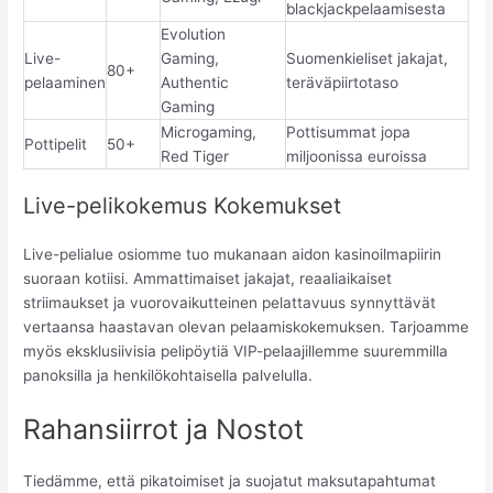
blackjackpelaamisesta
Evolution
Live-
Gaming,
Suomenkieliset jakajat,
80+
pelaaminen
Authentic
teräväpiirtotaso
Gaming
Microgaming,
Pottisummat jopa
Pottipelit
50+
Red Tiger
miljoonissa euroissa
Live-pelikokemus Kokemukset
Live-pelialue osiomme tuo mukanaan aidon kasinoilmapiirin
suoraan kotiisi. Ammattimaiset jakajat, reaaliaikaiset
striimaukset ja vuorovaikutteinen pelattavuus synnyttävät
vertaansa haastavan olevan pelaamiskokemuksen. Tarjoamme
myös eksklusiivisia pelipöytiä VIP-pelaajillemme suuremmilla
panoksilla ja henkilökohtaisella palvelulla.
Rahansiirrot ja Nostot
Tiedämme, että pikatoimiset ja suojatut maksutapahtumat