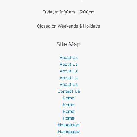
Fridays: 9:00am – 5:00pm
Closed on Weekends & Holidays
Site Map
About Us
About Us
About Us
About Us
About Us
Contact Us
Home
Home
Home
Home
Homepage
Homepage