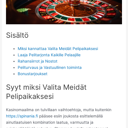
Sisältö
Miksi kannattaa Valita Meidät Pelipaikaksesi
Laaja Pelitarjonta Kaikille Pelaajille
Rahansiirrot ja Nostot
Peliturvaus ja Vastuullinen toiminta
Bonustarjoukset
Syyt miksi Valita Meidät
Pelipaikaksesi
Kasinomaailma on tulvillaan vaihtoehtoja, mutta kuitenkin
https://spinania.fi
pääsee esiin joukosta esittelemällä
ainutlaatuisen kombination laatua, varmuutta ja