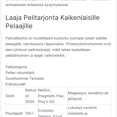
auttaakseen erilaisissa kysymyksissä.
Laaja Pelitarjonta Kaikenlaisille
Pelaajille
Pelivalikoima on huolellisesti kuratoitu tuomaan jotain kaikille
pelaajalle, taitotasosta riippumatta. Yhteistyötahoinamme ovat
alan johtavat pelintarjoajat, mikä takaa laadukkaan
pelielämyksen ja laajat vaihtoehdot.
Pelikategoria
Pelien lukumäärä
Suosituimmat Tarjoajat
Erikoisuudet
Reilust
NetEnt,
Megaways, kerääntyvät
Slotit
yli
Pragmatic Play,
jättipotit
2000
Play’n GO
Lukuisat variantit
Evolution
Pöytäpelit
150+
ruleteista ja
Gaming, Ezugi