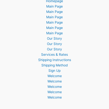
Homepage
Main Page
Main Page
Main Page
Main Page
Main Page
Main Page
Our Story
Our Story
Our Story
Services & Rates
Shipping Instructions
Shipping Method
Sign Up
Welcome
Welcome
Welcome
Welcome
Welcome