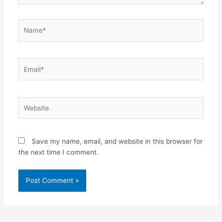
Name*
Email*
Website
Save my name, email, and website in this browser for
the next time I comment.