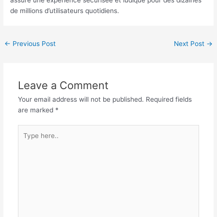
de millions d’utilisateurs quotidiens.
←
Previous Post
Next Post
→
Leave a Comment
Your email address will not be published.
Required fields
are marked
*
Type
here..