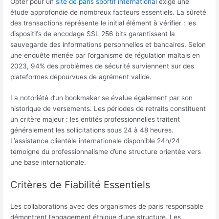
Opter pour un
site de paris sportif international
exige une
étude approfondie de nombreux facteurs essentiels. La sûreté
des transactions représente le initial élément à vérifier : les
dispositifs de encodage SSL 256 bits garantissent la
sauvegarde des informations personnelles et bancaires. Selon
une enquête menée par l’organisme de régulation maltais en
2023, 94% des problèmes de sécurité surviennent sur des
plateformes dépourvues de agrément valide.
La notoriété d’un bookmaker se évalue également par son
historique de versements. Les périodes de retraits constituent
un critère majeur : les entités professionnelles traitent
généralement les sollicitations sous 24 à 48 heures.
L’assistance clientèle internationale disponible 24h/24
témoigne du professionnalisme d’une structure orientée vers
une base internationale.
Critères de Fiabilité Essentiels
Les collaborations avec des organismes de paris responsable
démontrent l’engagement éthique d’une structure. Les