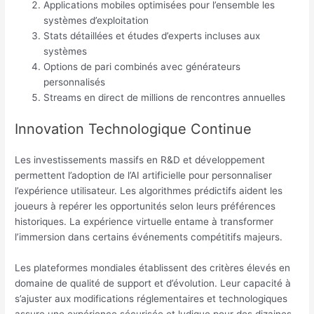
Applications mobiles optimisées pour l’ensemble les
systèmes d’exploitation
Stats détaillées et études d’experts incluses aux
systèmes
Options de pari combinés avec générateurs
personnalisés
Streams en direct de millions de rencontres annuelles
Innovation Technologique Continue
Les investissements massifs en R&D et développement
permettent l’adoption de l’AI artificielle pour personnaliser
l’expérience utilisateur. Les algorithmes prédictifs aident les
joueurs à repérer les opportunités selon leurs préférences
historiques. La expérience virtuelle entame à transformer
l’immersion dans certains événements compétitifs majeurs.
Les plateformes mondiales établissent des critères élevés en
domaine de qualité de support et d’évolution. Leur capacité à
s’ajuster aux modifications réglementaires et technologiques
assure une expérience sécurisée et ludique pour des dizaines