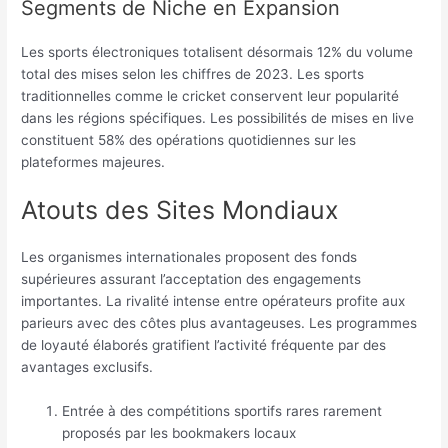
Segments de Niche en Expansion
Les sports électroniques totalisent désormais 12% du volume
total des mises selon les chiffres de 2023. Les sports
traditionnelles comme le cricket conservent leur popularité
dans les régions spécifiques. Les possibilités de mises en live
constituent 58% des opérations quotidiennes sur les
plateformes majeures.
Atouts des Sites Mondiaux
Les organismes internationales proposent des fonds
supérieures assurant l’acceptation des engagements
importantes. La rivalité intense entre opérateurs profite aux
parieurs avec des côtes plus avantageuses. Les programmes
de loyauté élaborés gratifient l’activité fréquente par des
avantages exclusifs.
Entrée à des compétitions sportifs rares rarement
proposés par les bookmakers locaux