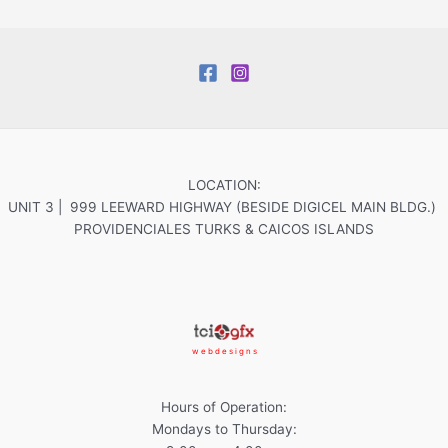
LOCATION:
UNIT 3 | 999 LEEWARD HIGHWAY (BESIDE DIGICEL MAIN BLDG.)
PROVIDENCIALES TURKS & CAICOS ISLANDS
w e b d e s i g n s
Hours of Operation:
Mondays to Thursday: