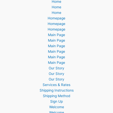
Home
Home
Home
Homepage
Homepage
Homepage
Main Page
Main Page
Main Page
Main Page
Main Page
Main Page
Our Story
Our Story
Our Story
Services & Rates
Shipping Instructions
Shipping Method
Sign Up
Welcome
Welcome