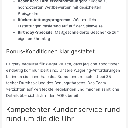
Besondere Turnierveranstaltungen:
Zugang zu
hochdotierten Wettbewerben mit gesicherten
Preisgeldern
Rückerstattungsprogramm:
Wöchentliche
Erstattungen basierend auf auf der Spielweise
Birthday-Specials:
Maßgeschneiderte Geschenke zum
eigenen Ehrentag
Bonus-Konditionen klar gestaltet
Fairplay bedeutet für Wager Palace, dass jegliche Konditionen
eindeutig kommuniziert sind. Unsere Wagering-Anforderungen
befinden sich innerhalb des Branchendurchschnitt bei 35-
facher Durchspielung des Bonusguthabens. Das Team
verzichten auf versteckte Regelungen und machen sämtliche
Details übersichtlich in den AGBs bereit.
Kompetenter Kundenservice rund
rund um die die Uhr