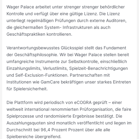
Wager Palace arbeitet unter strenger strenger behördlicher
Kontrolle und verfügt über eine gültige Lizenz. Die Lizenz
unterliegt regelmäßigen Prüfungen durch externe Auditoren,
die gleichermaßen System- Infrastrukturen als auch
Geschäftspraktiken kontrollieren.
Verantwortungsbewusstes Glücksspiel stellt das Fundament
der Geschäftsphilosophie. Wir bei Wager Palace stellen bereit
umfangreiche Instrumente zur Selbstkontrolle, einschließlich
Einzahlungslimits, Verlustlimits, Spielzeit-Benachrichtigungen
und Self-Exclusion-Funktionen. Partnerschaften mit
Institutionen wie GamCare bekräftigen unser starkes Eintreten
für Spielersicherheit.
Die Plattform wird periodisch von eCOGRA geprüft – einer
weltweit international renommierten Prüforganisation, die faire
Spielprozesse und randomisierte Ergebnisse bestätigt. Die
Auszahlungsquoten sind monatlich veröffentlicht und liegen im
Durchschnitt bei 96,4 Prozent Prozent über alle alle
Spielbereiche übergreifend.