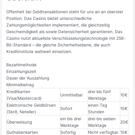
Offenheit bei Geldtransaktionen steht für uns an an oberster
Position. Das Casino bietet unterschiedliche
Zahlungsmöglichkeiten implementiert, die gleichzeitig
Geschwindigkeit als sowie Datensicherheit garantieren. Das
Casino nutzt aktuellste Verschlüsselungstechnologie mit 256-
Bit-Standard – die gleiche Sicherheitsebene, die auch
Kreditinstitute weltweit einsetzen.
Bezahlmethode
Einzahlungszeit
Dauer der Auszahlung
Minimalbetrag
Kreditkarten
drei bis fünf
Unmittelbar
10€
(Visa/Mastercard)
Werktage
Elektronische Geldbörsen
einen Tag
Sofort
10€
(Skrill, Neteller)
Stunden
ein bis drei
drei bis sieben
Überweisung
20€
Werktage
Werktage
Guthabenkarten
Sofortig
Nicht verfügbar
10€