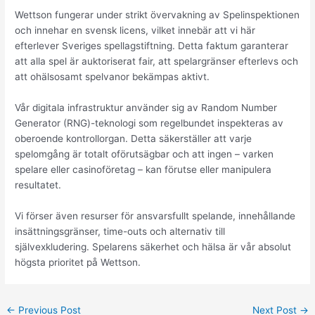
Wettson fungerar under strikt övervakning av Spelinspektionen
och innehar en svensk licens, vilket innebär att vi här
efterlever Sveriges spellagstiftning. Detta faktum garanterar
att alla spel är auktoriserat fair, att spelargränser efterlevs och
att ohälsosamt spelvanor bekämpas aktivt.
Vår digitala infrastruktur använder sig av Random Number
Generator (RNG)-teknologi som regelbundet inspekteras av
oberoende kontrollorgan. Detta säkerställer att varje
spelomgång är totalt oförutsägbar och att ingen – varken
spelare eller casinoföretag – kan förutse eller manipulera
resultatet.
Vi förser även resurser för ansvarsfullt spelande, innehållande
insättningsgränser, time-outs och alternativ till
självexkludering. Spelarens säkerhet och hälsa är vår absolut
högsta prioritet på Wettson.
←
Previous Post
Next Post
→