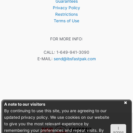
Guarantees
Privacy Policy
Restrictions
Terms of Use
FOR MORE INFO:
CALL: 1-649-941-3090
E-MAIL:
send@ibsfastpak.com
A note to our visitors
By continuing to use this site, you are agreeing to our
updated privacy policy. We use cookies on our website
to give you the most relevant experience by
I
remembering your preferences and repeat visits. By
agree