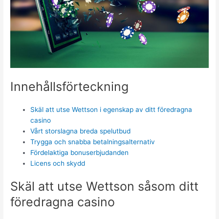
Innehållsförteckning
Skäl att utse Wettson i egenskap av ditt föredragna
casino
Vårt storslagna breda spelutbud
Trygga och snabba betalningsalternativ
Fördelaktiga bonuserbjudanden
Licens och skydd
Skäl att utse Wettson såsom ditt
föredragna casino