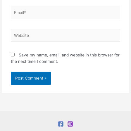
Email*
Website
Save my name, email, and website in this browser for
the next time I comment.