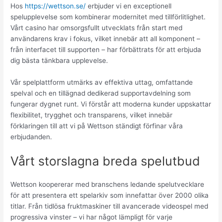
Hos
https://wettson.se/
erbjuder vi en exceptionell
spelupplevelse som kombinerar modernitet med tillförlitlighet.
Vårt casino har omsorgsfullt utvecklats från start med
användarens krav i fokus, vilket innebär att all komponent –
från interfacet till supporten – har förbättrats för att erbjuda
dig bästa tänkbara upplevelse.
Vår spelplattform utmärks av effektiva uttag, omfattande
spelval och en tillägnad dedikerad supportavdelning som
fungerar dygnet runt. Vi förstår att moderna kunder uppskattar
flexibilitet, trygghet och transparens, vilket innebär
förklaringen till att vi på Wettson ständigt förfinar våra
erbjudanden.
Vårt storslagna breda spelutbud
Wettson koopererar med branschens ledande spelutvecklare
för att presentera ett spelarkiv som innefattar över 2000 olika
titlar. Från tidlösa fruktmaskiner till avancerade videospel med
progressiva vinster – vi har något lämpligt för varje