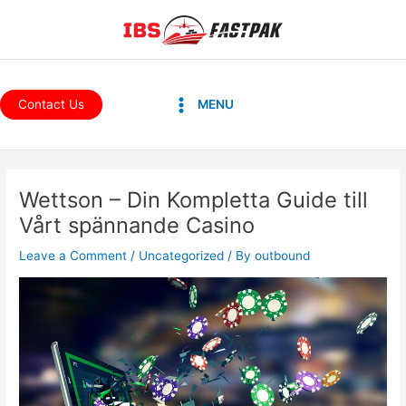
Skip
to
content
Main
Contact Us
MENU
Menu
Post
navigation
Wettson – Din Kompletta Guide till
Vårt spännande Casino
Leave a Comment
/
Uncategorized
/ By
outbound