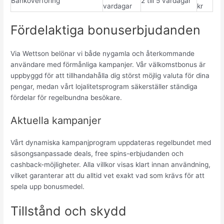
Banköverföring
2 till 5 vardagar
vardagar
kr
Fördelaktiga bonuserbjudanden
Via Wettson belönar vi både nygamla och återkommande
användare med förmånliga kampanjer. Vår välkomstbonus är
uppbyggd för att tillhandahålla dig störst möjlig valuta för dina
pengar, medan vårt lojalitetsprogram säkerställer ständiga
fördelar för regelbundna besökare.
Aktuella kampanjer
Vårt dynamiska kampanjprogram uppdateras regelbundet med
säsongsanpassade deals, free spins-erbjudanden och
cashback-möjligheter. Alla villkor visas klart innan användning,
vilket garanterar att du alltid vet exakt vad som krävs för att
spela upp bonusmedel.
Tillstånd och skydd