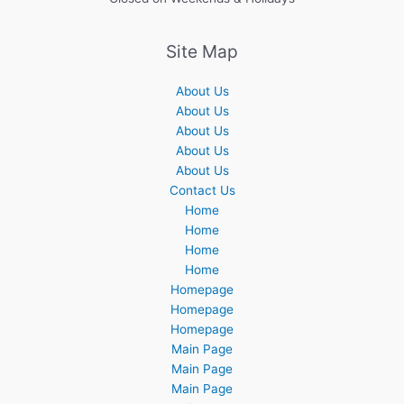
Site Map
About Us
About Us
About Us
About Us
About Us
Contact Us
Home
Home
Home
Home
Homepage
Homepage
Homepage
Main Page
Main Page
Main Page