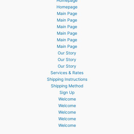
Homepage
Homepage
Main Page
Main Page
Main Page
Main Page
Main Page
Main Page
Our Story
Our Story
Our Story
Services & Rates
Shipping Instructions
Shipping Method
Sign Up
Welcome
Welcome
Welcome
Welcome
Welcome