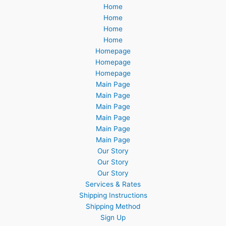
Home
Home
Home
Home
Homepage
Homepage
Homepage
Main Page
Main Page
Main Page
Main Page
Main Page
Main Page
Our Story
Our Story
Our Story
Services & Rates
Shipping Instructions
Shipping Method
Sign Up