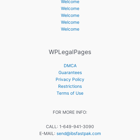
Welcome
Welcome
Welcome
Welcome
Welcome
WPLegalPages
DMCA
Guarantees
Privacy Policy
Restrictions
Terms of Use
FOR MORE INFO:
CALL: 1-649-941-3090
E-MAIL:
send@ibsfastpak.com