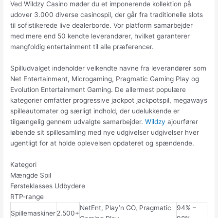
Ved Wildzy Casino møder du et imponerende kollektion på
udover 3.000 diverse casinospil, der går fra traditionelle slots
til sofistikerede live dealerborde. Vor platform samarbejder
med mere end 50 kendte leverandører, hvilket garanterer
mangfoldig entertainment til alle præferencer.
Spilludvalget indeholder velkendte navne fra leverandører som
Net Entertainment, Microgaming, Pragmatic Gaming Play og
Evolution Entertainment Gaming. De allermest populære
kategorier omfatter progressive jackpot jackpotspil, megaways
spilleautomater og særligt indhold, der udelukkende er
tilgængelig gennem udvalgte samarbejder.
Wildzy
ajourfører
løbende sit spillesamling med nye udgivelser udgivelser hver
ugentligt for at holde oplevelsen opdateret og spændende.
Kategori
Mængde Spil
Førsteklasses Udbydere
RTP-range
NetEnt, Play’n GO, Pragmatic
94% –
Spillemaskiner
2.500+