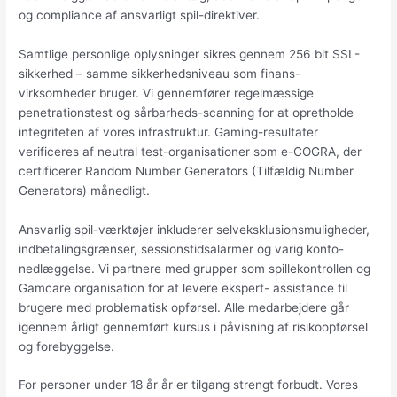
og compliance af ansvarligt spil-direktiver.
Samtlige personlige oplysninger sikres gennem 256 bit SSL-
sikkerhed – samme sikkerhedsniveau som finans-
virksomheder bruger. Vi gennemfører regelmæssige
penetrationstest og sårbarheds-scanning for at opretholde
integriteten af vores infrastruktur. Gaming-resultater
verificeres af neutral test-organisationer som e-COGRA, der
certificerer Random Number Generators (Tilfældig Number
Generators) månedligt.
Ansvarlig spil-værktøjer inkluderer selveksklusionsmuligheder,
indbetalingsgrænser, sessionstidsalarmer og varig konto-
nedlæggelse. Vi partnere med grupper som spillekontrollen og
Gamcare organisation for at levere ekspert- assistance til
brugere med problematisk opførsel. Alle medarbejdere går
igennem årligt gennemført kursus i påvisning af risikoopførsel
og forebyggelse.
For personer under 18 år år er tilgang strengt forbudt. Vores