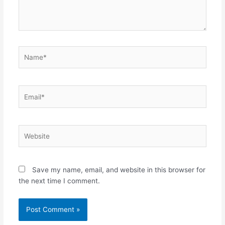
Name*
Email*
Website
Save my name, email, and website in this browser for
the next time I comment.