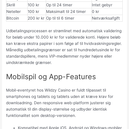
Skrill
100 kr
Op til 24 timer
Intet gebyr
Neteller
100 kr
Maksimalt til 24 timer
0 kr
Bitcoin
200 kr kr
Op til til 6 timer
Netværksafgift
Udbetalingsprocessen er strømlinet med automatisk validering
for beløb under 10.000 kr kr for validerede konti. Højere beløb
kan kræve ekstra papirer i som følge af til hvidvaskningsregler.
Månedlig udbetalingsgrænser er sat til hundredetusinde kr for
standardspillere, mens VIP-medlemmer nyder højere eller
uindskrænkede grænser.
Mobilspil og App-Features
Mobil-eventyret hos Wildzy Casino er fuldt tilpasset til
smartphones og tablets og tablets uden at kræve krav for
downloadning. Den responsive web-platform justerer sig
automatisk til din display-størrelse og udbyder identisk
funktionalitet som desktop-versionen.
Kompatibel med Apple iOS, Android og Windows-mobiler