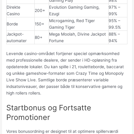
Gaming Play
98%
Direkte
Evolution Gaming Gaming,
97% –
200+
Casino
Ezugi
99%
Microgaming, Red Tiger
95% –
Borde
150+
Gaming Tiger
99.5%
Jackpot-
Mega Moolah, Divine Jackpot
88% –
80+
automater
Fortune
94%
Levende casino-området fortjener speciel opmærksomhed
med professionelle dealere, der sender i HD-opløsning fra
opdaterede lokaler. Du kan spille i 21, rouletteborde, baccarat
og unikke gameshow-formater som Crazy Time og Monopoly
Live Show Live. Samtlige borde præsenterer variable
indsatsniveauer, der passer både til konservative gamere og
high rollers rollers.
Startbonus og Fortsatte
Promotioner
Vores bonusordning er designet til at optimere spillerværdi