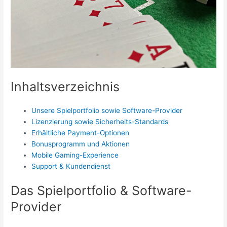
Inhaltsverzeichnis
Unsere Spielportfolio sowie Software-Provider
Lizenzierung sowie Sicherheits-Standards
Erhältliche Payment-Optionen
Bonusprogramm und Aktionen
Mobile Gaming-Experience
Support & Kundendienst
Das Spielportfolio & Software-
Provider