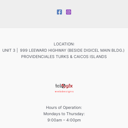
LOCATION:
UNIT 3 | 999 LEEWARD HIGHWAY (BESIDE DIGICEL MAIN BLDG.)
PROVIDENCIALES TURKS & CAICOS ISLANDS
w e b d e s i g n s
Hours of Operation:
Mondays to Thursday:
9:00am – 4:00pm