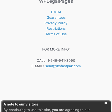
WPLegalPages
DMCA
Guarantees
Privacy Policy
Restrictions
Terms of Use
FOR MORE INFO:
CALL: 1-649-941-3090
E-MAIL:
send@ibsfastpak.com
A note to our visitors
By continuing to use this site, you are agreeing to our