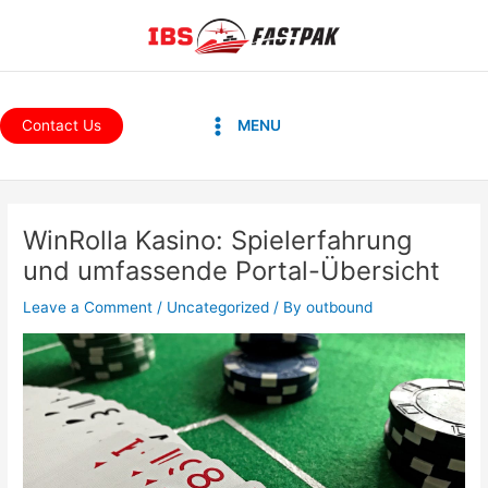
Skip
to
content
Main
Contact Us
MENU
Menu
Post
navigation
WinRolla Kasino: Spielerfahrung
und umfassende Portal-Übersicht
Leave a Comment
/
Uncategorized
/ By
outbound