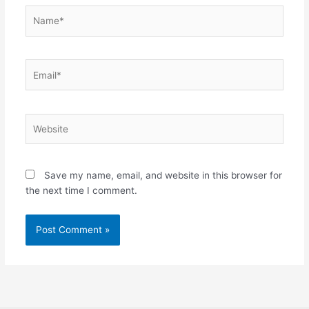
Name*
Email*
Website
Save my name, email, and website in this browser for
the next time I comment.