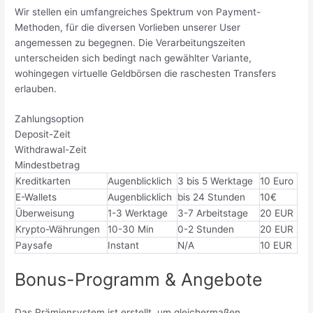
Wir stellen ein umfangreiches Spektrum von Payment-
Methoden, für die diversen Vorlieben unserer User
angemessen zu begegnen. Die Verarbeitungszeiten
unterscheiden sich bedingt nach gewählter Variante,
wohingegen virtuelle Geldbörsen die raschesten Transfers
erlauben.
Zahlungsoption
Deposit-Zeit
Withdrawal-Zeit
Mindestbetrag
Kreditkarten
Augenblicklich
3 bis 5 Werktage
10 Euro
E-Wallets
Augenblicklich
bis 24 Stunden
10€
Überweisung
1-3 Werktage
3-7 Arbeitstage
20 EUR
Krypto-Währungen
10-30 Min
0-2 Stunden
20 EUR
Paysafe
Instant
N/A
10 EUR
Bonus-Programm & Angebote
Das Prämiensystem ist erstellt, um gleichermaßen