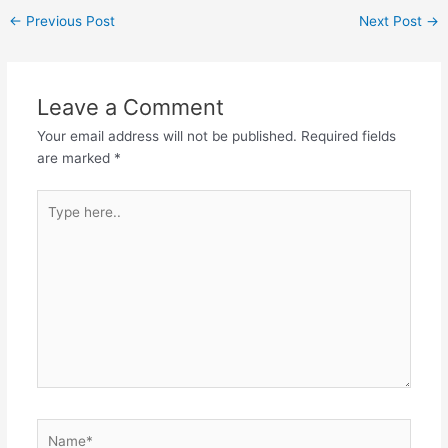
←
Previous Post
Next Post
→
Leave a Comment
Your email address will not be published.
Required fields
are marked
*
Type
here..
Name*