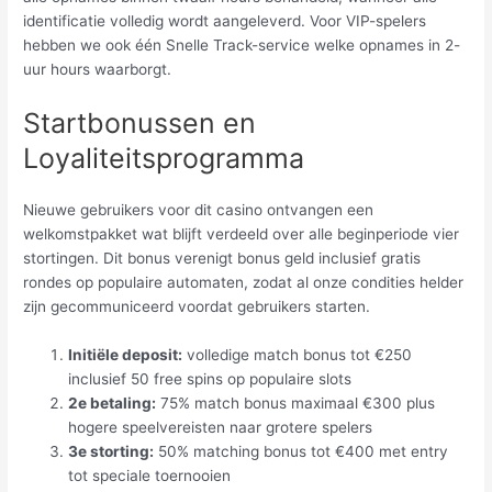
identificatie volledig wordt aangeleverd. Voor VIP-spelers
hebben we ook één Snelle Track-service welke opnames in 2-
uur hours waarborgt.
Startbonussen en
Loyaliteitsprogramma
Nieuwe gebruikers voor dit casino ontvangen een
welkomstpakket wat blijft verdeeld over alle beginperiode vier
stortingen. Dit bonus verenigt bonus geld inclusief gratis
rondes op populaire automaten, zodat al onze condities helder
zijn gecommuniceerd voordat gebruikers starten.
Initiële deposit:
volledige match bonus tot €250
inclusief 50 free spins op populaire slots
2e betaling:
75% match bonus maximaal €300 plus
hogere speelvereisten naar grotere spelers
3e storting:
50% matching bonus tot €400 met entry
tot speciale toernooien