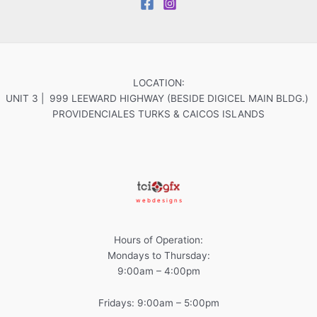
LOCATION:
UNIT 3 | 999 LEEWARD HIGHWAY (BESIDE DIGICEL MAIN BLDG.)
PROVIDENCIALES TURKS & CAICOS ISLANDS
w e b d e s i g n s
Hours of Operation:
Mondays to Thursday:
9:00am – 4:00pm
Fridays: 9:00am – 5:00pm