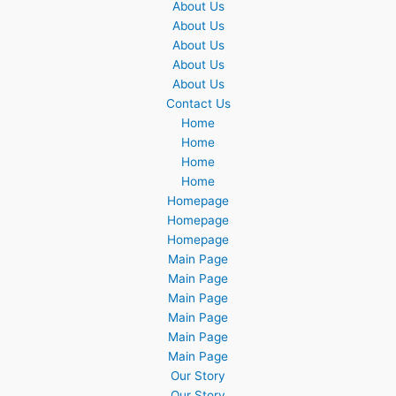
About Us
About Us
About Us
About Us
About Us
Contact Us
Home
Home
Home
Home
Homepage
Homepage
Homepage
Main Page
Main Page
Main Page
Main Page
Main Page
Main Page
Our Story
Our Story