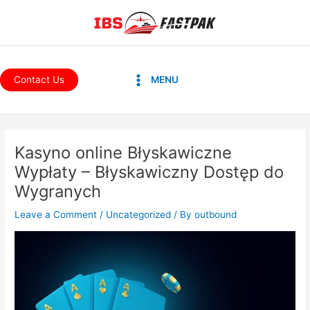
Skip
to
content
Main
Contact Us
MENU
Menu
Post
navigation
Kasyno online Błyskawiczne
Wypłaty – Błyskawiczny Dostęp do
Wygranych
Leave a Comment
/
Uncategorized
/ By
outbound