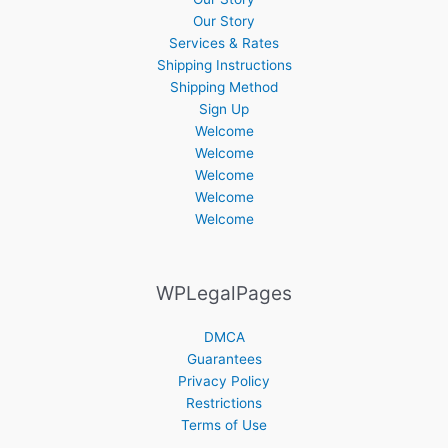
Our Story
Services & Rates
Shipping Instructions
Shipping Method
Sign Up
Welcome
Welcome
Welcome
Welcome
Welcome
WPLegalPages
DMCA
Guarantees
Privacy Policy
Restrictions
Terms of Use