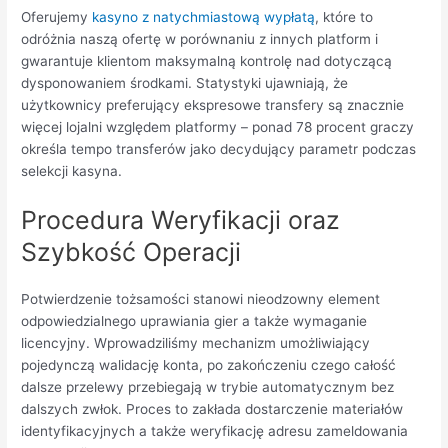
Oferujemy
kasyno z natychmiastową wypłatą
, które to
odróżnia naszą ofertę w porównaniu z innych platform i
gwarantuje klientom maksymalną kontrolę nad dotyczącą
dysponowaniem środkami. Statystyki ujawniają, że
użytkownicy preferujący ekspresowe transfery są znacznie
więcej lojalni względem platformy – ponad 78 procent graczy
określa tempo transferów jako decydujący parametr podczas
selekcji kasyna.
Procedura Weryfikacji oraz
Szybkość Operacji
Potwierdzenie tożsamości stanowi nieodzowny element
odpowiedzialnego uprawiania gier a także wymaganie
licencyjny. Wprowadziliśmy mechanizm umożliwiający
pojedynczą walidację konta, po zakończeniu czego całość
dalsze przelewy przebiegają w trybie automatycznym bez
dalszych zwłok. Proces to zakłada dostarczenie materiałów
identyfikacyjnych a także weryfikację adresu zameldowania